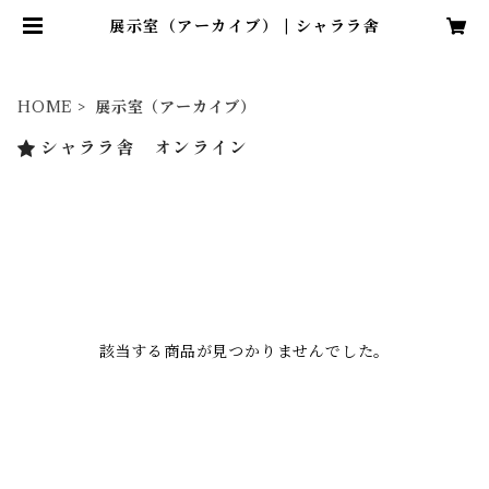
展示室（アーカイブ） | シャララ舎
HOME
展示室（アーカイブ）
シャララ舎 オンライン
該当する商品が見つかりませんでした。