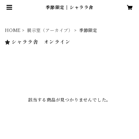
季節限定 | シャララ舎
HOME
展示室（アーカイブ）
季節限定
シャララ舎 オンライン
該当する商品が見つかりませんでした。