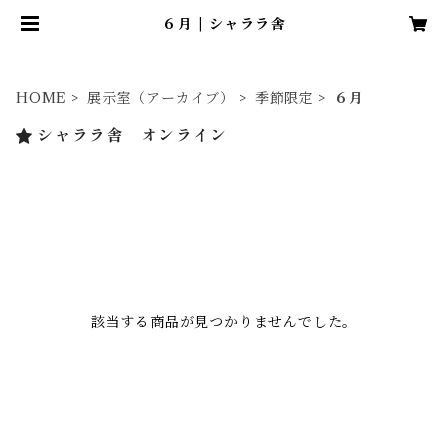
６月 | シャララ舎
HOME
展示室（アーカイブ）
季節限定
６月
シャララ舎 オンライン
該当する商品が見つかりませんでした。