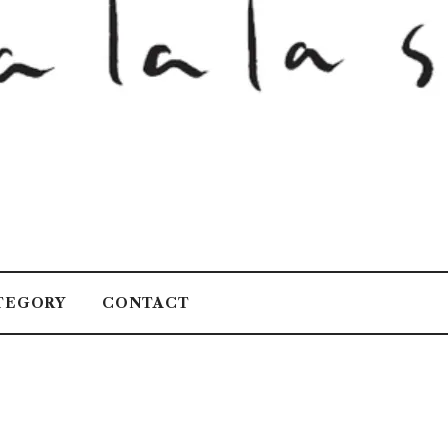
TEGORY
CONTACT