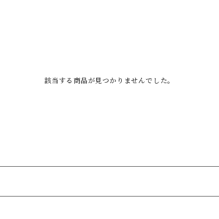
該当する商品が見つかりませんでした。