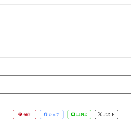
保存
シェア
LINE
ポスト