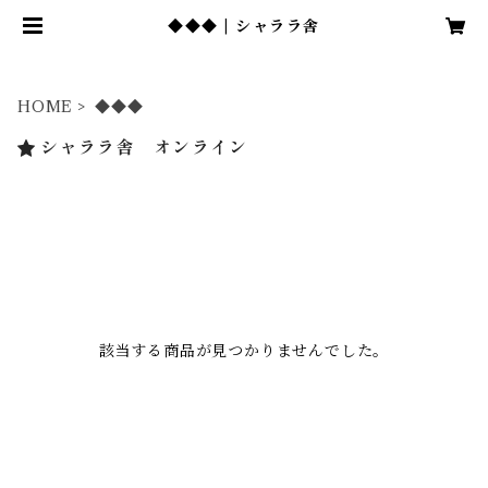
◆◆◆ | シャララ舎
HOME
◆◆◆
シャララ舎 オンライン
該当する商品が見つかりませんでした。