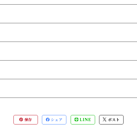
保存
シェア
LINE
ポスト