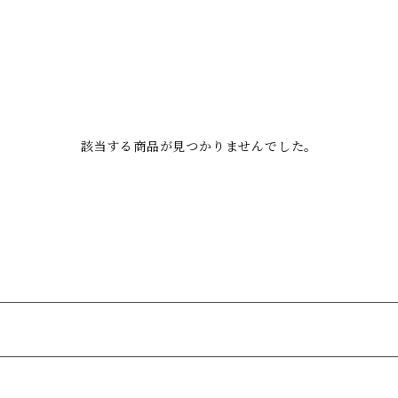
該当する商品が見つかりませんでした。