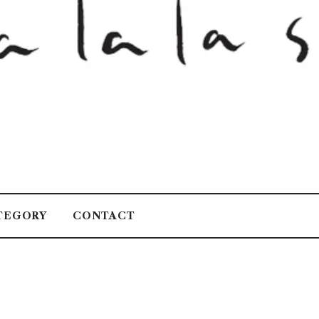
TEGORY
CONTACT