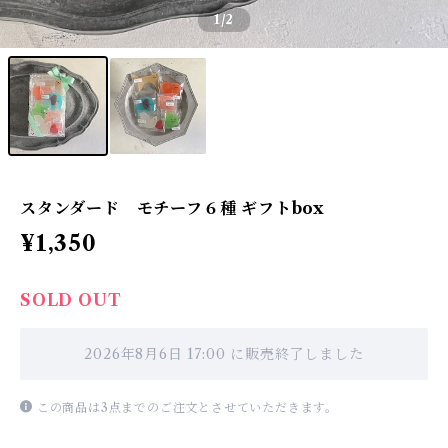
1
/2
スタンダード モチーフ６種 ギフトbox
¥1,350
SOLD OUT
2026年8月6日 17:00 に販売終了しました
この商品は3点までのご注文とさせていただきます。