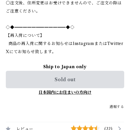
○注文後、住所変更はお受けできませんので、ご注文の際は
ご注意ください。
◇◆━━━━━━━━━━━━◆◇
【再入荷について】
商品の再入荷に関するお知らせはInstagramまたはTwitter
Xにてお知らせ致します。
Ship to Japan only
Sold out
日本国内にお住まいの方向け
通報する
レビュー
(22)