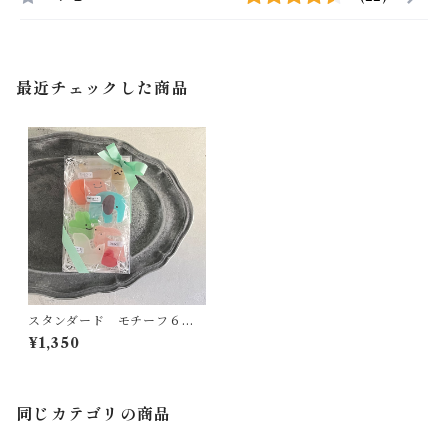
最近チェックした商品
スタンダード モチーフ６種
ギフトbox
¥1,350
同じカテゴリの商品